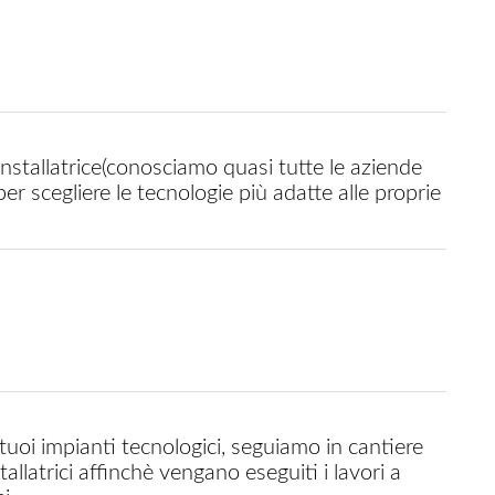
 per scegliere le tecnologie più adatte alle proprie
llatrici affinchè vengano eseguiti i lavori a