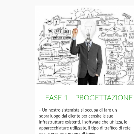
FASE 1 - PROGETTAZIONE
- Un nostro sistemista si occupa di fare un
sopralluogo dal cliente per censire le sue
infrastrutture esistenti, i software che utilizza, le
apparecchiature utilizzate, il tipo di traffico di rete