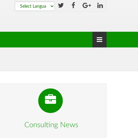
Powered by
Translate
Consulting News