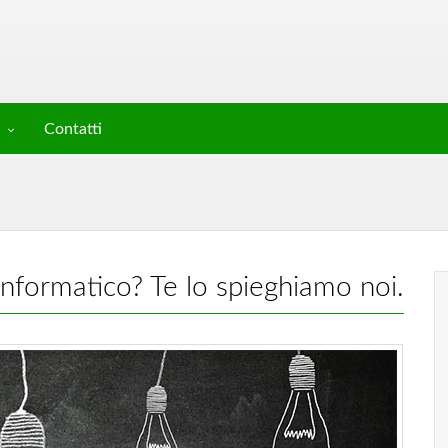
Contatti
nformatico? Te lo spieghiamo noi.