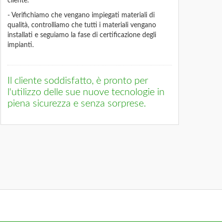
cliente.
- Verifichiamo che vengano impiegati materiali di
qualità, controlliamo che tutti i materiali vengano
installati e seguiamo la fase di certificazione degli
impianti.
Il cliente soddisfatto, è pronto per
l'utilizzo delle sue nuove tecnologie in
piena sicurezza e senza sorprese.