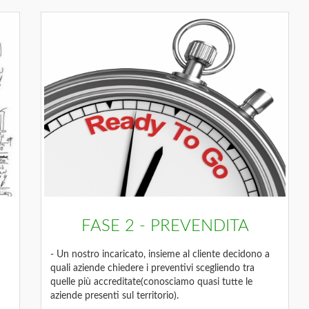
FASE 2 - PREVENDITA
- Un nostro incaricato, insieme al cliente decidono a
quali aziende chiedere i preventivi scegliendo tra
quelle più accreditate(conosciamo quasi tutte le
aziende presenti sul territorio).