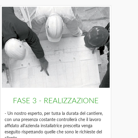
FASE 3 - REALIZZAZIONE
- Un nostro esperto, per tutta la durata del cantiere,
con una presenza costante controllerà che il lavoro
affidato all'azienda installatrice prescelta venga
eseguito rispettando quelle che sono le richieste del