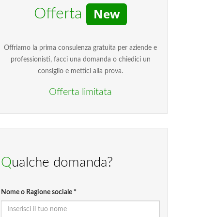
Offerta
New
Offriamo la prima consulenza gratuita per aziende e
professionisti, facci una domanda o chiedici un
consiglio e mettici alla prova.
Offerta limitata
Qualche domanda?
Nome o Ragione sociale *