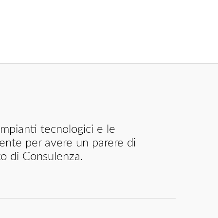
ente per avere un parere di
to di Consulenza.