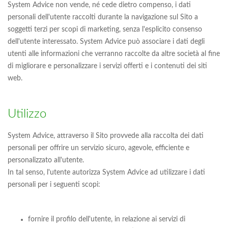
System Advice non vende, né cede dietro compenso, i dati
personali dell'utente raccolti durante la navigazione sul Sito a
soggetti terzi per scopi di marketing, senza l'esplicito consenso
dell'utente interessato. System Advice può associare i dati degli
utenti alle informazioni che verranno raccolte da altre società al fine
di migliorare e personalizzare i servizi offerti e i contenuti dei siti
web.
Utilizzo
System Advice, attraverso il Sito provvede alla raccolta dei dati
personali per offrire un servizio sicuro, agevole, efficiente e
personalizzato all'utente.
In tal senso, l'utente autorizza System Advice ad utilizzare i dati
personali per i seguenti scopi:
fornire il profilo dell'utente, in relazione ai servizi di