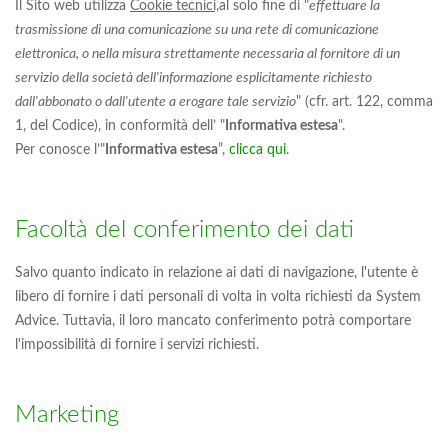
Il Sito web utilizza
Cookie tecnici,
al solo fine di "
effettuare la
trasmissione di una comunicazione su una rete di comunicazione
elettronica, o nella misura strettamente necessaria al fornitore di un
servizio della società dell'informazione esplicitamente richiesto
dall'abbonato o dall'utente a erogare tale servizio
" (cfr. art. 122, comma
1, del Codice), in conformità dell’ "
Informativa estesa
".
Per conosce l’"
Informativa estesa
”,
clicca qui
.
Facoltà del conferimento dei dati
Salvo quanto indicato in relazione ai dati di navigazione, l'utente è
libero di fornire i dati personali di volta in volta richiesti da System
Advice. Tuttavia, il loro mancato conferimento potrà comportare
l'impossibilità di fornire i servizi richiesti.
Marketing