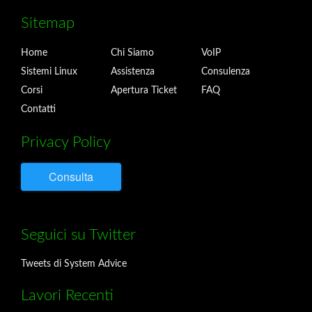
Sitemap
Home
Chi Siamo
VoIP
Sistemi Linux
Assistenza
Consulenza
Corsi
Apertura Ticket
FAQ
Contatti
Privacy Policy
Consulta
Seguici su Twitter
Tweets di System Advice
Lavori Recenti