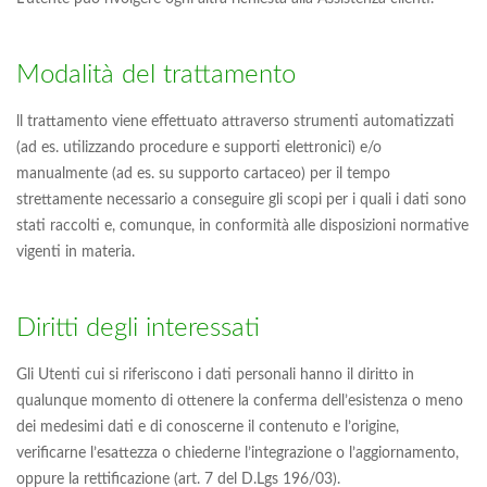
Modalità del trattamento
ll trattamento viene effettuato attraverso strumenti automatizzati
(ad es. utilizzando procedure e supporti elettronici) e/o
manualmente (ad es. su supporto cartaceo) per il tempo
strettamente necessario a conseguire gli scopi per i quali i dati sono
stati raccolti e, comunque, in conformità alle disposizioni normative
vigenti in materia.
Diritti degli interessati
Gli Utenti cui si riferiscono i dati personali hanno il diritto in
qualunque momento di ottenere la conferma dell’esistenza o meno
dei medesimi dati e di conoscerne il contenuto e l’origine,
verificarne l’esattezza o chiederne l’integrazione o l’aggiornamento,
oppure la rettificazione (art. 7 del D.Lgs 196/03).