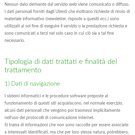
Nessun dato derivante dal servizio web viene comunicato o diffuso.
I dati personali forniti dagli Utenti che inoltrano richieste di rinvio di
materiale informativo (newsletter, risposte a quesiti ecc.) sono
utilizzati al sol fine di eseguire il servizio o la prestazione richiesta e
sono comunicati a terzi nel solo caso in cui ciò sia a tal fine
necessario.
Tipologia di dati trattati e finalità del
trattamento
1) Dati di navigazione
I sistemi informatici e le procedure software preposte al
funzionamento di questi siti acquisiscono, nel normale esercizio,
alcuni dati personali che vengono poi trasmessi implicitamente
nell'uso dei protocolli di comunicazione Internet.
Si tratta di informazioni che non sono raccolte per essere associate
a interessati identificati, ma che per loro stessa natura, potrebbero,