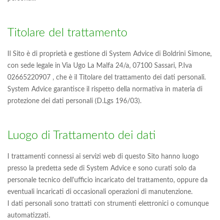
Titolare del trattamento
Il Sito è di proprietà e gestione di System Advice di Boldrini Simone,
con sede legale in Via Ugo La Malfa 24/a, 07100 Sassari, P.Iva
02665220907 , che è il Titolare del trattamento dei dati personali.
System Advice garantisce il rispetto della normativa in materia di
protezione dei dati personali (D.Lgs 196/03).
Luogo di Trattamento dei dati
I trattamenti connessi ai servizi web di questo Sito hanno luogo
presso la predetta sede di System Advice e sono curati solo da
personale tecnico dell'ufficio incaricato del trattamento, oppure da
eventuali incaricati di occasionali operazioni di manutenzione.
I dati personali sono trattati con strumenti elettronici o comunque
automatizzati.