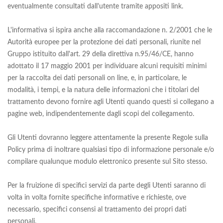
eventualmente consultati dall'utente tramite appositi link.
L'informativa si ispira anche alla raccomandazione n. 2/2001 che le
Autorità europee per la protezione dei dati personali, riunite nel
Gruppo istituito dall'art. 29 della direttiva n.95/46/CE, hanno
adottato il 17 maggio 2001 per individuare alcuni requisiti minimi
per la raccolta dei dati personali on line, e, in particolare, le
modalità, i tempi, e la natura delle informazioni che i titolari del
trattamento devono fornire agli Utenti quando questi si collegano a
pagine web, indipendentemente dagli scopi del collegamento.
Gli Utenti dovranno leggere attentamente la presente Regole sulla
Policy prima di inoltrare qualsiasi tipo di informazione personale e/o
compilare qualunque modulo elettronico presente sul Sito stesso.
Per la fruizione di specifici servizi da parte degli Utenti saranno di
volta in volta fornite specifiche informative e richieste, ove
necessario, specifici consensi al trattamento dei propri dati
personali.