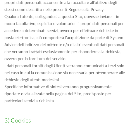
propri dati personali, acconsente alla raccolta e all'utilizzo degli
stessi come descritto nelle presenti Regole sulla Privacy.
Qualora l'utente, collegandosi a questo Sito, dovesse inviare – in
modo facoltativo, esplicito e volontario - i propri dati personali per
accedere a determinati servizi, ovvero per effettuare richieste in
posta elettronica, ciò comporterà l'acquisizione da parte di System
Advice dell'indirizzo del mittente e/o di altri eventuali dati personali
che verranno trattati esclusivamente per rispondere alla richiesta,
ovvero per la fornitura del servizio.
I dati personali forniti dagli Utenti verranno comunicati a terzi solo
nel caso in cui la comunicazione sia necessaria per ottemperare alle
richieste degli utenti medesimi.
Specifiche informative di sintesi verranno progressivamente
riportate o visualizzate nella pagina del Sito, predisposte per
particolari servizi a richiesta.
3) Cookies