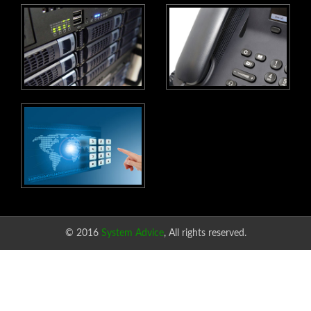
© 2016
System Advice
, All rights reserved.