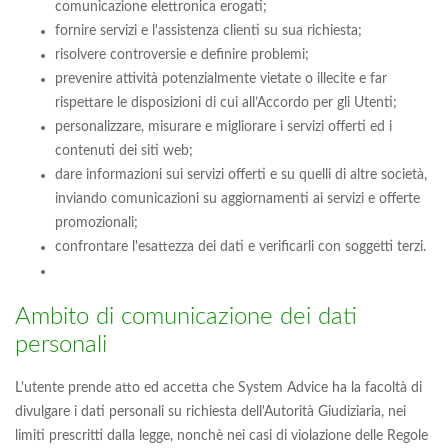
comunicazione elettronica erogati;
fornire servizi e l'assistenza clienti su sua richiesta;
risolvere controversie e definire problemi;
prevenire attività potenzialmente vietate o illecite e far
rispettare le disposizioni di cui all’Accordo per gli Utenti;
personalizzare, misurare e migliorare i servizi offerti ed i
contenuti dei siti web;
dare informazioni sui servizi offerti e su quelli di altre società,
inviando comunicazioni su aggiornamenti ai servizi e offerte
promozionali;
confrontare l'esattezza dei dati e verificarli con soggetti terzi.
Ambito di comunicazione dei dati
personali
L'utente prende atto ed accetta che System Advice ha la facoltà di
divulgare i dati personali su richiesta dell'Autorità Giudiziaria, nei
limiti prescritti dalla legge, nonchè nei casi di violazione delle Regole