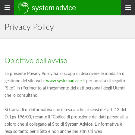
system
advice
Togli
navigazione
Privacy Policy
Obiettivo dell'avviso
La presente Privacy Policy ha lo scopo di descrivere le modalità di
gestione del sito web:
www.systemadvice.it
per brevità di seguito
"Sito", in riferimento al trattamento dei dati personali degli Utenti
che lo consultano.
Si tratta di un'informativa che è resa anche ai sensi dell'art. 13 del
D. Lgs 196/03, recante il “Codice di protezione dei dati personali, a
coloro che si collegano al Sito di
System Advice
. L'informativa è
resa soltanto per il Sito e non anche per altri siti web