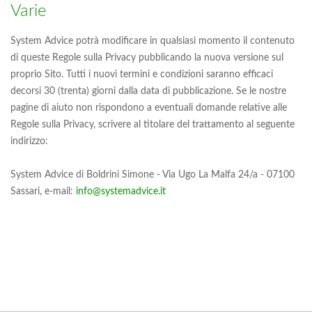
Varie
System Advice potrà modificare in qualsiasi momento il contenuto
di queste Regole sulla Privacy pubblicando la nuova versione sul
proprio Sito. Tutti i nuovi termini e condizioni saranno efficaci
decorsi 30 (trenta) giorni dalla data di pubblicazione. Se le nostre
pagine di aiuto non rispondono a eventuali domande relative alle
Regole sulla Privacy, scrivere al titolare del trattamento al seguente
indirizzo:
System Advice di Boldrini Simone - Via Ugo La Malfa 24/a - 07100
Sassari, e-mail:
info@systemadvice.it