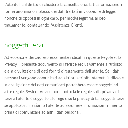
L’utente ha il diritto di chiedere la cancellazione, la trasformazione in
forma anonima o il blocco dei dati trattati in violazione di legge,
nonché di opporsi in ogni caso, per motivi legittimi, al loro
trattamento, contattando l’Assistenza Clienti.
Soggetti terzi
Ad eccezione dei casi espressamente indicati in queste Regole sulla
Privacy, il presente documento si riferisce esclusivamente all'utilizzo
e alla divulgazione di dati forniti direttamente dall'utente. Se i dati
personali vengono comunicati ad altri su altri siti Internet, l'utilizzo e
la divulgazione dei dati comunicati potrebbero essere soggetti ad
altre regole. System Advice non controlla le regole sulla privacy di
terzi e l'utente è soggetto alle regole sulla privacy di tali soggetti terzi
se applicabili. Invitiamo l'utente ad assumere informazioni in merito
prima di comunicare ad altri i dati personali.