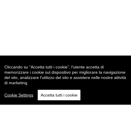
Cliccando su “Accetta tutti i cookie”, l'utente accetta di
memorizzare i cookie sul dispositivo per migliorare la navigazione
del sito, analizzare l'utilizzo del sito e assistere nelle nostre attività
di marketing.
Cookie Settings
Accetta tutti i cookie