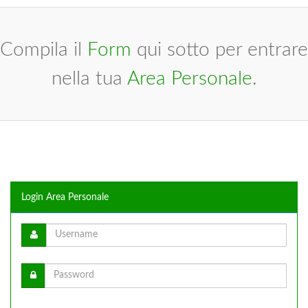
Compila il
Form
qui sotto per entrare
nella tua
Area Personale
.
Login Area Personale