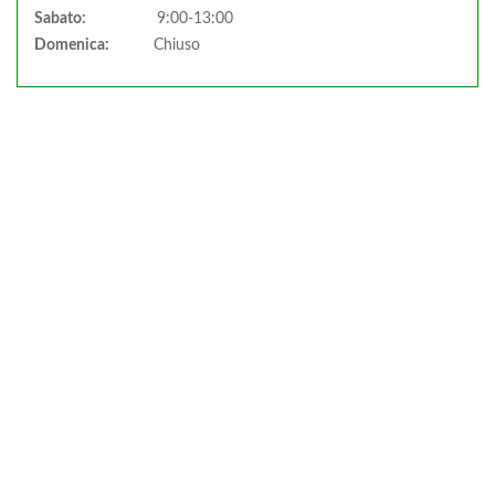
Sabato:
9:00-13:00
Domenica:
Chiuso