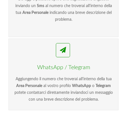
inviando un
Sms
al numero che troverai all'interno della
tua
Area Personale
indicando una breve descrizione del
problema.
WhatsApp / Telegram
Aggiungendo il numero che troverai all'interno della tua
Area Personale
al vostro profilo
WhatsApp
o
Telegram
potete contattarci direttamente inviandoci un messaggio
con una breve descrizione del problema.