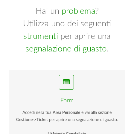
Hai un
problema
?
Utilizza uno dei seguenti
strumenti
per aprire una
segnalazione di guasto
.
Form
Accedi nella tua
Area Personale
e vai alla sezione
Gestione->Ticket
per aprire una segnalazione di guasto.