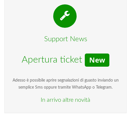
Support News
Apertura ticket
New
Adesso è possibile aprire segnalazioni di guasto inviando un
semplice Sms oppure tramite WhatsApp o Telegram.
In arrivo altre novità